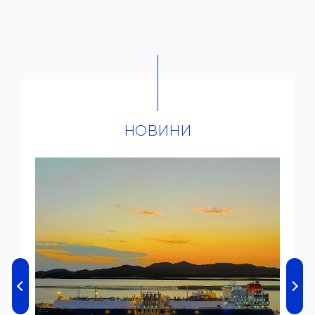
НОВИНИ